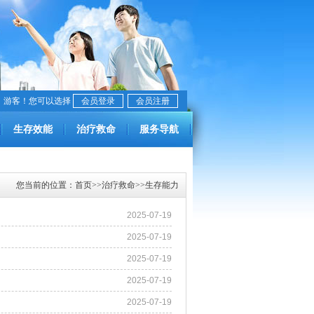
，游客！您可以选择
会员登录
会员注册
生存效能
治疗救命
服务导航
您当前的位置：
首页
>>
治疗救命
>>
生存能力
2025-07-19
2025-07-19
2025-07-19
2025-07-19
2025-07-19