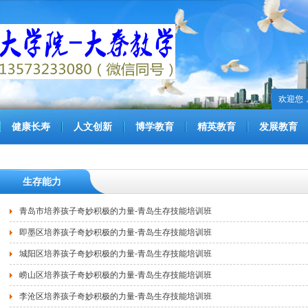
欢迎您
健康长寿
人文创新
博学教育
精英教育
发展教育
生存能力
青岛市培养孩子奇妙积极的力量-青岛生存技能培训班
即墨区培养孩子奇妙积极的力量-青岛生存技能培训班
城阳区培养孩子奇妙积极的力量-青岛生存技能培训班
崂山区培养孩子奇妙积极的力量-青岛生存技能培训班
李沧区培养孩子奇妙积极的力量-青岛生存技能培训班