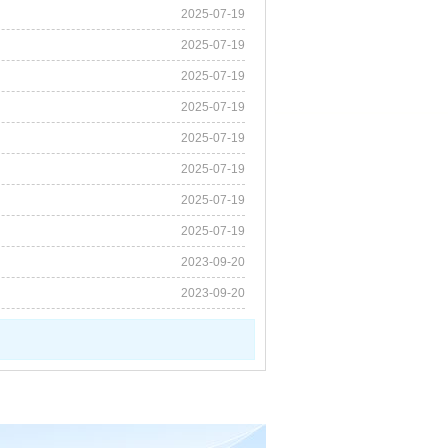
2025-07-19
2025-07-19
2025-07-19
2025-07-19
2025-07-19
2025-07-19
2025-07-19
2025-07-19
2023-09-20
2023-09-20