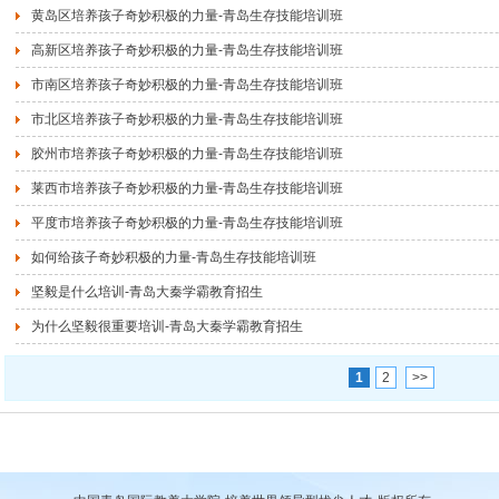
黄岛区培养孩子奇妙积极的力量-青岛生存技能培训班
高新区培养孩子奇妙积极的力量-青岛生存技能培训班
市南区培养孩子奇妙积极的力量-青岛生存技能培训班
市北区培养孩子奇妙积极的力量-青岛生存技能培训班
胶州市培养孩子奇妙积极的力量-青岛生存技能培训班
莱西市培养孩子奇妙积极的力量-青岛生存技能培训班
平度市培养孩子奇妙积极的力量-青岛生存技能培训班
如何给孩子奇妙积极的力量-青岛生存技能培训班
坚毅是什么培训-青岛大秦学霸教育招生
为什么坚毅很重要培训-青岛大秦学霸教育招生
1
2
>>