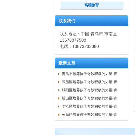
高端教育
联系我们
联系地址：中国 青岛市 市南区
13678877508
电话：13573233080
最新文章
青岛市培养孩子奇妙积极的力量-青
即墨区培养孩子奇妙积极的力量-青
城阳区培养孩子奇妙积极的力量-青
崂山区培养孩子奇妙积极的力量-青
李沧区培养孩子奇妙积极的力量-青
黄岛区培养孩子奇妙积极的力量-青