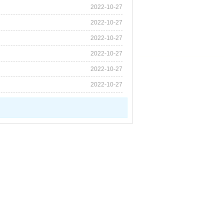
2022-10-27
2022-10-27
2022-10-27
2022-10-27
2022-10-27
2022-10-27