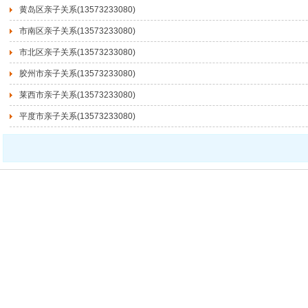
黄岛区亲子关系(13573233080)
市南区亲子关系(13573233080)
市北区亲子关系(13573233080)
胶州市亲子关系(13573233080)
莱西市亲子关系(13573233080)
平度市亲子关系(13573233080)