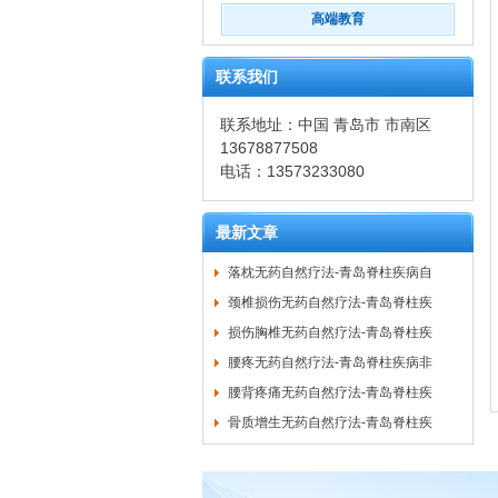
高端教育
联系我们
联系地址：中国 青岛市 市南区
13678877508
电话：13573233080
最新文章
落枕无药自然疗法-青岛脊柱疾病自
颈椎损伤无药自然疗法-青岛脊柱疾
损伤胸椎无药自然疗法-青岛脊柱疾
腰疼无药自然疗法-青岛脊柱疾病非
腰背疼痛无药自然疗法-青岛脊柱疾
骨质增生无药自然疗法-青岛脊柱疾