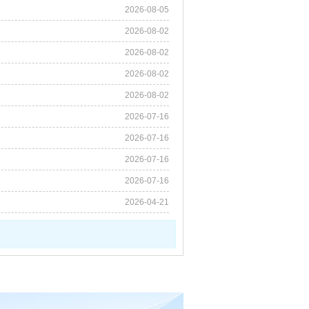
2026-08-05
2026-08-02
2026-08-02
2026-08-02
2026-08-02
2026-07-16
2026-07-16
2026-07-16
2026-07-16
2026-04-21