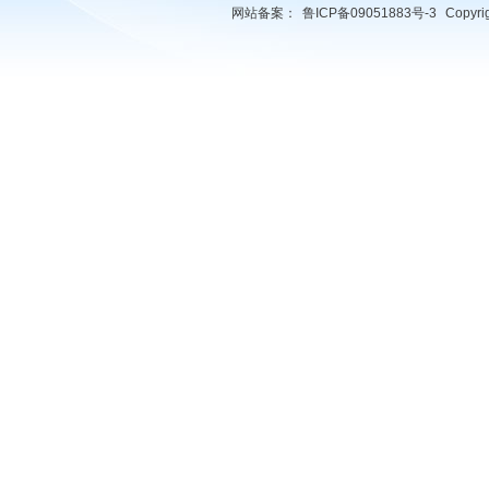
网站备案：
鲁ICP备09051883号-3
Copyr