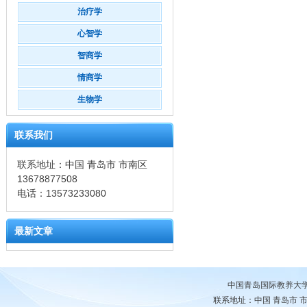
治疗学
心智学
智商学
情商学
生物学
联系我们
联系地址：中国 青岛市 市南区
13678877508
电话：13573233080
最新文章
中国青岛国际教养大
联系地址：中国 青岛市 市南区 