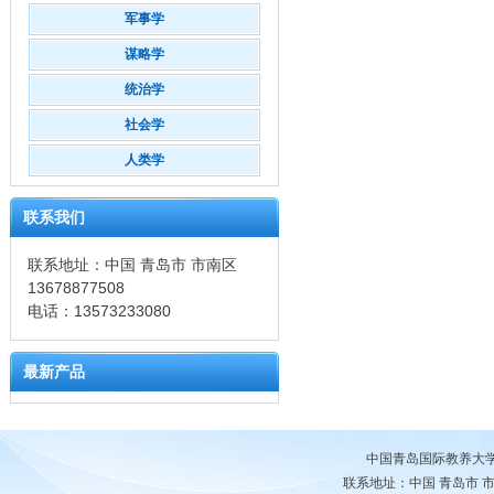
军事学
谋略学
统治学
社会学
人类学
联系我们
联系地址：中国 青岛市 市南区
13678877508
电话：13573233080
最新产品
中国青岛国际教养大
联系地址：中国 青岛市 市南区 