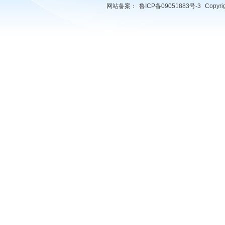
网站备案：
鲁ICP备09051883号-3
Copyr