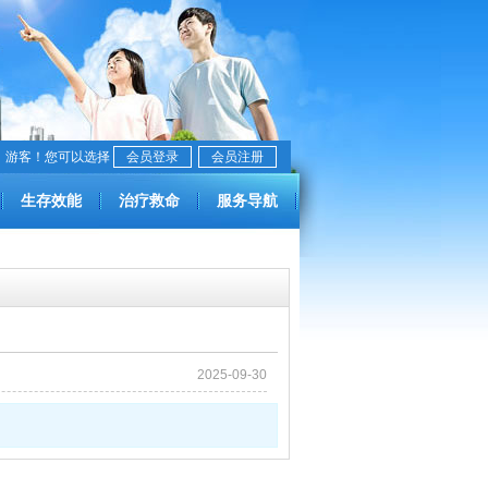
，游客！您可以选择
会员登录
会员注册
生存效能
治疗救命
服务导航
2025-09-30