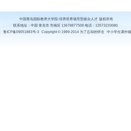
中国青岛国际教养大学院-培养世界领导型拔尖人才
版权所有
联系地址：中国 青岛市 市南区 13678877508 电话：13573233080
：
鲁ICP备09051883号-3
Copyright © 1989-2014 为了忘却的怀念
中小学生课外