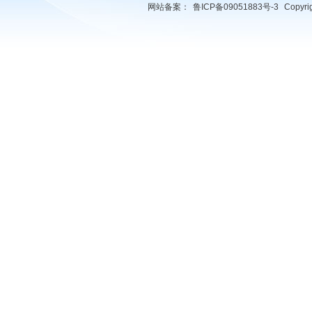
网站备案：
鲁ICP备09051883号-3
Copyr