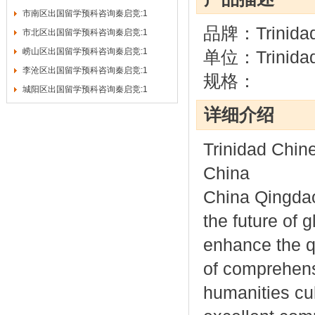
市南区出国留学预科咨询秦启竞:1
品牌：Trinidad C
市北区出国留学预科咨询秦启竞:1
崂山区出国留学预科咨询秦启竞:1
单位：Trinidad C
李沧区出国留学预科咨询秦启竞:1
规格：
城阳区出国留学预科咨询秦启竞:1
详细介绍
Trinidad Chine
China
China Qingdao 
the future of g
enhance the qu
of comprehens
humanities cul