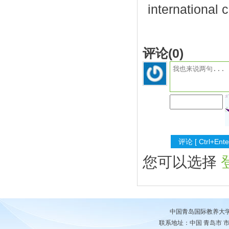
international
评论(
0
)
您可以选择
中国青岛国际教养大
联系地址：中国 青岛市 市南区 