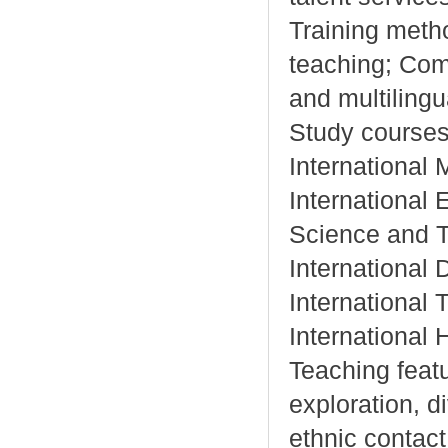
Training meth
teaching; Com
and multilingu
Study courses:
International M
International 
Science and T
International 
International 
International 
Teaching feat
exploration, d
ethnic contact