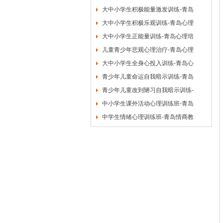
大中小学生积极能量激发训练-青岛
大中小学生积极乐观训练-青岛心理
大中小学生正能量训练-青岛心理培
儿童青少年悲观心理治疗-青岛心理
大中小学生全身心投入训练-青岛心
青少年儿童命运自我暗示训练-青岛
青少年儿童改到陋习自我暗示训练-
中小学生课外活动心理训练班-青岛
中学生情绪心理训练班-青岛情商教