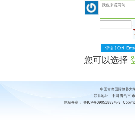
您可以选择
中国青岛国际教养大
联系地址：中国 青岛市 市南区 
网站备案：
鲁ICP备09051883号-3
Copyr