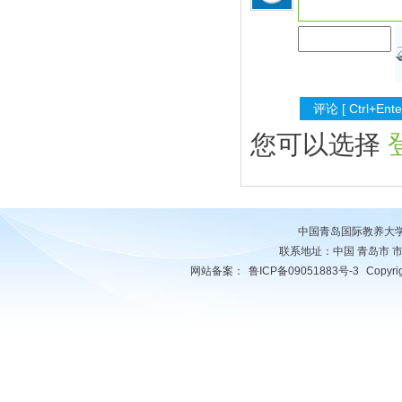
您可以选择
中国青岛国际教养大
联系地址：中国 青岛市 市南区 
网站备案：
鲁ICP备09051883号-3
Copyr