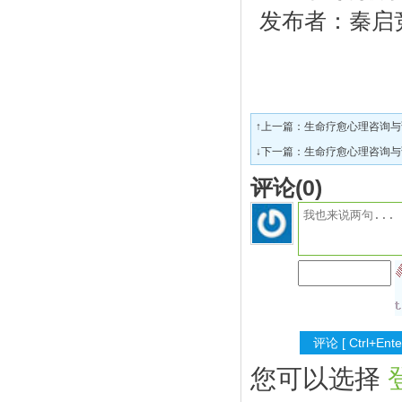
发布者：秦启
↑上一篇：
生命疗愈心理咨询与
↓下一篇：
生命疗愈心理咨询与
评论(
0
)
您可以选择